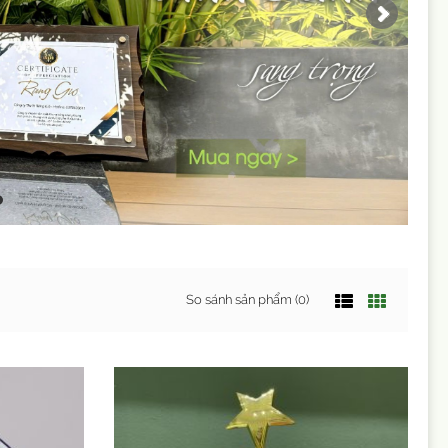
So sánh sản phẩm (0)