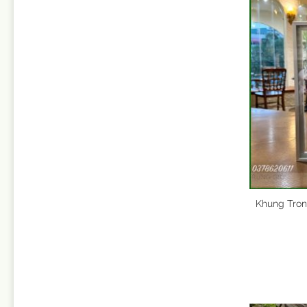
Khung Tron