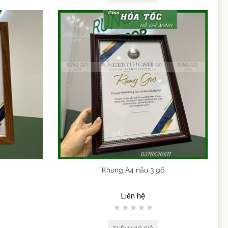
Khung A4 nâu 3 gồ
Liên hệ