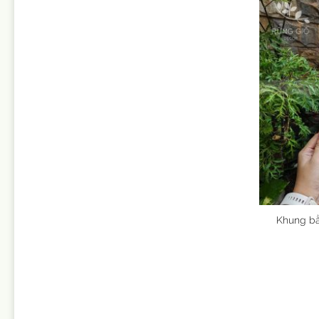
Khung bằ