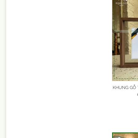
KHUNG GỖ 