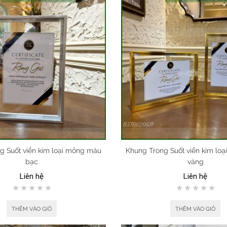
g Suốt viền kim loại mỏng màu
Khung Trong Suốt viền kim lo
bạc
vàng
Liên hệ
Liên hệ
THÊM VÀO GIỎ
THÊM VÀO GIỎ