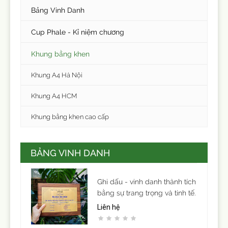
Bảng Vinh Danh
Cup Phale - Kỉ niệm chương
Khung bằng khen
Khung A4 Hà Nội
Khung A4 HCM
Khung bằng khen cao cấp
BẢNG VINH DANH
Ghi dấu - vinh danh thành tích
bằng sự trang trọng và tinh tế.
Liên hệ