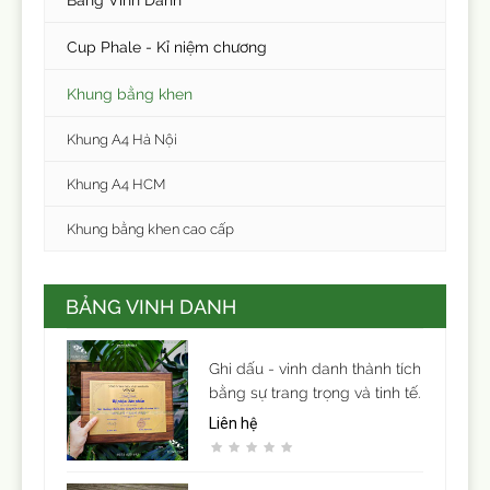
Cup Phale - Kỉ niệm chương
Khung bằng khen
Khung A4 Hà Nội
Khung A4 HCM
Khung bằng khen cao cấp
BẢNG VINH DANH
Ghi dấu - vinh danh thành tích
bằng sự trang trọng và tinh tế.
Liên hệ