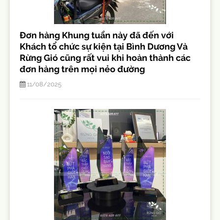
Đơn hàng Khung tuần này đã đến với
Khách tổ chức sự kiện tại Bình Dương Và
Rừng Gió cũng rất vui khi hoàn thành các
đơn hàng trên mọi nẻo đường
11/08/2025