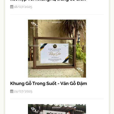
18/07/2025
Khung Gỗ Trong Suốt - Vân Gỗ Đậm
24/07/2025