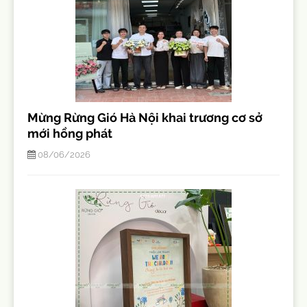
Mừng Rừng Gió Hà Nội khai trương cơ sở
mới hồng phát
08/06/2026