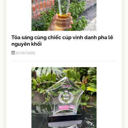
Tỏa sáng cùng chiếc cúp vinh danh pha lê
nguyên khối
11/10/2025