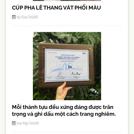
CÚP PHA LÊ THANG VÁT PHỐI MÀU
15/04/2026
Mỗi thành tựu đều xứng đáng được trân
trọng và ghi dấu một cách trang nghiêm.
04/05/2026