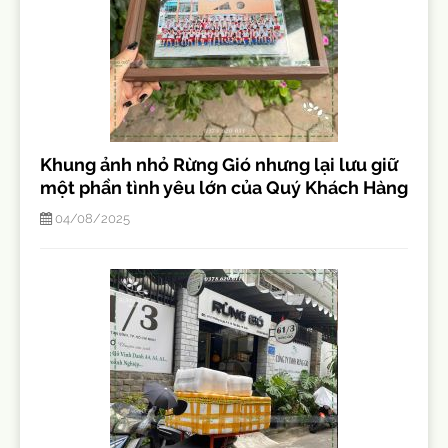
Khung ảnh nhỏ Rừng Gió nhưng lại lưu giữ
một phần tình yêu lớn của Quý Khách Hàng
04/08/2025