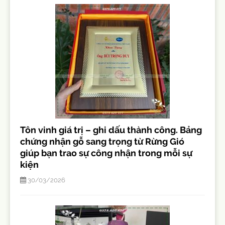
Tôn vinh giá trị – ghi dấu thành công. Bảng
chứng nhận gỗ sang trọng từ Rừng Gió
giúp bạn trao sự công nhận trong mỗi sự
kiện
30/03/2026