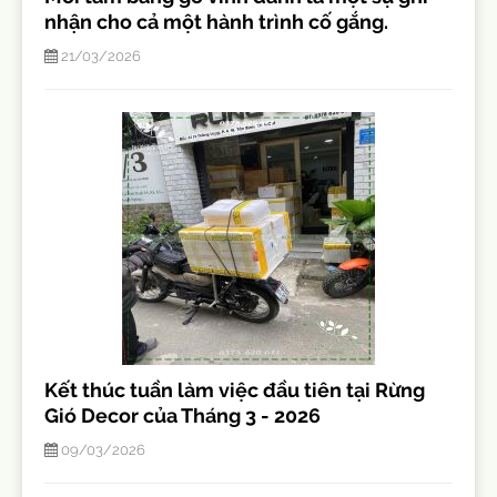
nhận cho cả một hành trình cố gắng.
21/03/2026
Kết thúc tuần làm việc đầu tiên tại Rừng
Gió Decor của Tháng 3 - 2026
09/03/2026