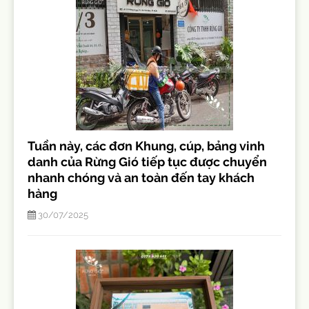
Tuần này, các đơn Khung, cúp, bảng vinh
danh của Rừng Gió tiếp tục được chuyển
nhanh chóng và an toàn đến tay khách
hàng
30/07/2025