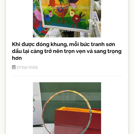
Khi được đóng khung, mỗi bức tranh sơn
dầu lại càng trở nên trọn vẹn và sang trọng
hơn
17/09/2025