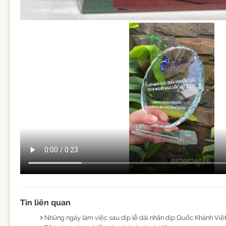
Tin liên quan
Những ngày làm việc sau dịp lễ dài nhân dịp Quốc Khánh Việ