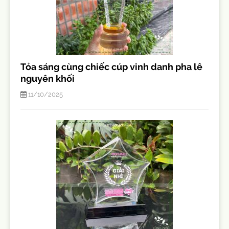
Tỏa sáng cùng chiếc cúp vinh danh pha lê
nguyên khối
11/10/2025