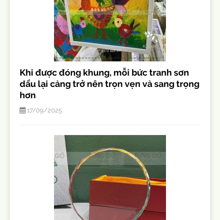
Khi được đóng khung, mỗi bức tranh sơn
dầu lại càng trở nên trọn vẹn và sang trọng
hơn
17/09/2025