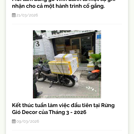
nhận cho cả một hành trình cố gắng.
21/03/2026
Kết thúc tuần làm việc đầu tiên tại Rừng
Gió Decor của Tháng 3 - 2026
09/03/2026