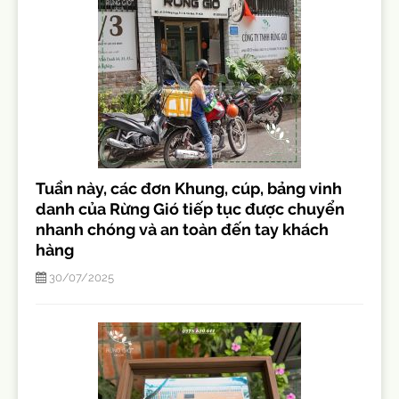
Tuần này, các đơn Khung, cúp, bảng vinh
danh của Rừng Gió tiếp tục được chuyển
nhanh chóng và an toàn đến tay khách
hàng
30/07/2025