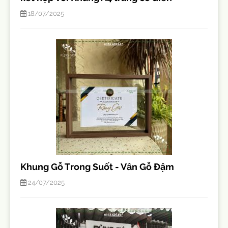
18/07/2025
Khung Gỗ Trong Suốt - Vân Gỗ Đậm
24/07/2025