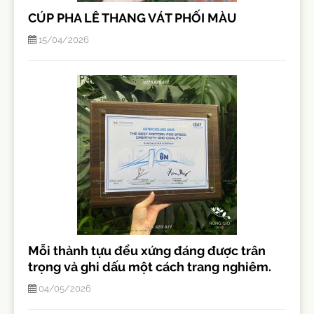
CÚP PHA LÊ THANG VÁT PHỐI MÀU
15/04/2026
Mỗi thành tựu đều xứng đáng được trân
trọng và ghi dấu một cách trang nghiêm.
04/05/2026