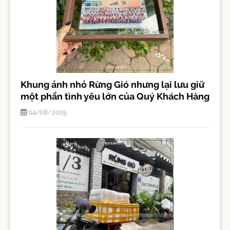
Khung ảnh nhỏ Rừng Gió nhưng lại lưu giữ
một phần tình yêu lớn của Quý Khách Hàng
04/08/2025