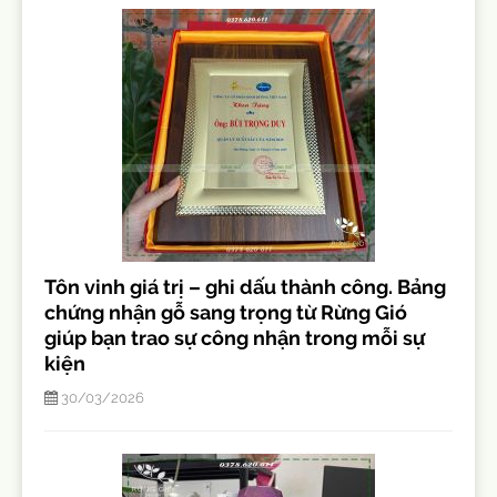
Tôn vinh giá trị – ghi dấu thành công. Bảng
chứng nhận gỗ sang trọng từ Rừng Gió
giúp bạn trao sự công nhận trong mỗi sự
kiện
30/03/2026