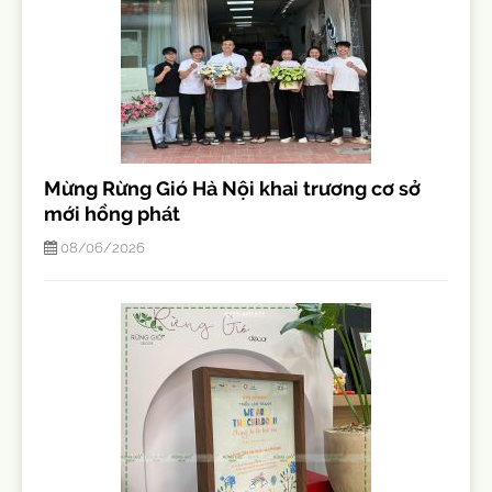
Mừng Rừng Gió Hà Nội khai trương cơ sở
mới hồng phát
08/06/2026