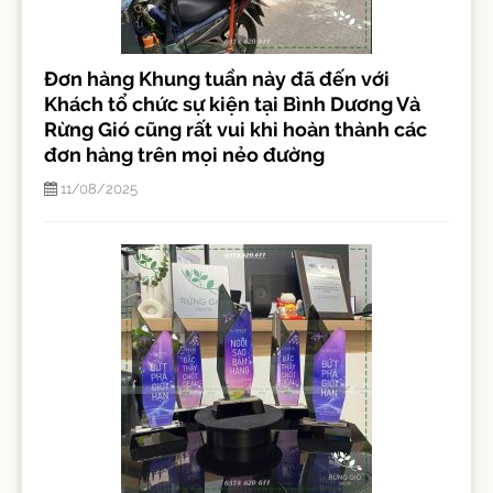
Đơn hàng Khung tuần này đã đến với
Khách tổ chức sự kiện tại Bình Dương Và
Rừng Gió cũng rất vui khi hoàn thành các
đơn hàng trên mọi nẻo đường
11/08/2025