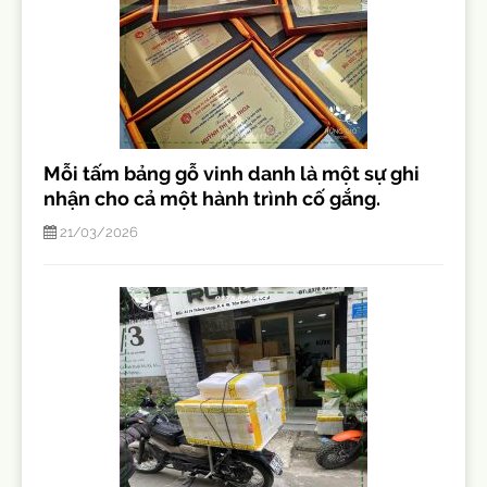
Mỗi tấm bảng gỗ vinh danh là một sự ghi
nhận cho cả một hành trình cố gắng.
21/03/2026