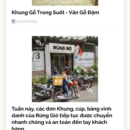
Khung Gỗ Trong Suốt - Vân Gỗ Đậm
24/07/2025
Tuần này, các đơn Khung, cúp, bảng vinh
danh của Rừng Gió tiếp tục được chuyển
nhanh chóng và an toàn đến tay khách
hàng