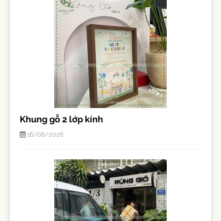
Khung gỗ 2 lớp kính
16/06/2026