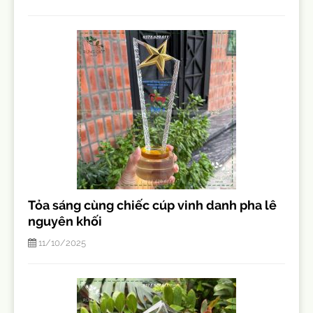
Tỏa sáng cùng chiếc cúp vinh danh pha lê
nguyên khối
11/10/2025