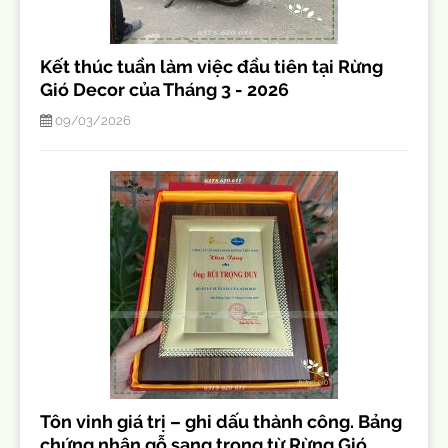
Kết thúc tuần làm việc đầu tiên tại Rừng
Gió Decor của Tháng 3 - 2026
09/03/2026
Tôn vinh giá trị – ghi dấu thành công. Bảng
chứng nhận gỗ sang trọng từ Rừng Gió