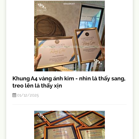
Khung A4 vàng ánh kim - nhìn là thấy sang,
treo lên là thấy xịn
01/12/2025