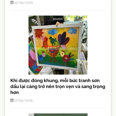
15/09/2025
Khi được đóng khung, mỗi bức tranh sơn
dầu lại càng trở nên trọn vẹn và sang trọng
hơn
17/09/2025