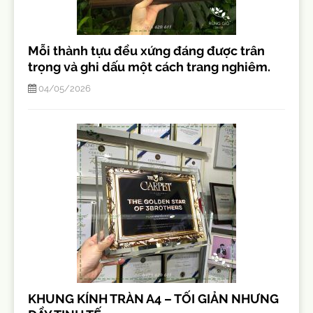
Mỗi thành tựu đều xứng đáng được trân
trọng và ghi dấu một cách trang nghiêm.
04/05/2026
KHUNG KÍNH TRÀN A4 – TỐI GIẢN NHƯNG