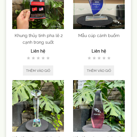
Khung thủy tinh pha lê 2
Mẫu cúp cánh buồm
cạnh trong suốt
Liên hệ
Liên hệ
THÊM VÀO GIỎ
THÊM VÀO GIỎ