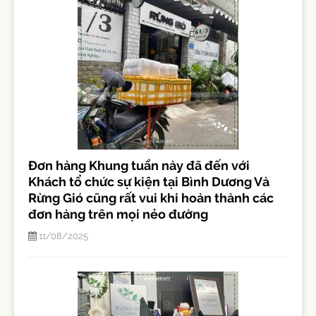
Đơn hàng Khung tuần này đã đến với
Khách tổ chức sự kiện tại Bình Dương Và
Rừng Gió cũng rất vui khi hoàn thành các
đơn hàng trên mọi nẻo đường
11/08/2025