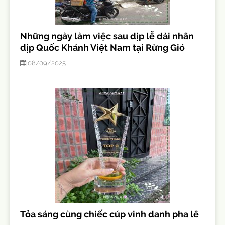
Những ngày làm việc sau dịp lễ dài nhân
dịp Quốc Khánh Việt Nam tại Rừng Gió
08/09/2025
Tỏa sáng cùng chiếc cúp vinh danh pha lê