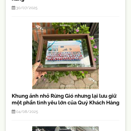
30/07/2025
Khung ảnh nhỏ Rừng Gió nhưng lại lưu giữ
một phần tình yêu lớn của Quý Khách Hàng
04/08/2025