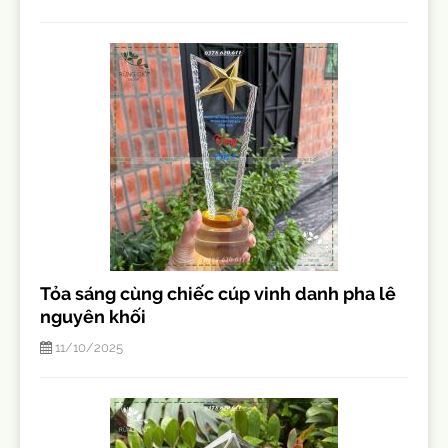
Tỏa sáng cùng chiếc cúp vinh danh pha lê
nguyên khối
11/10/2025