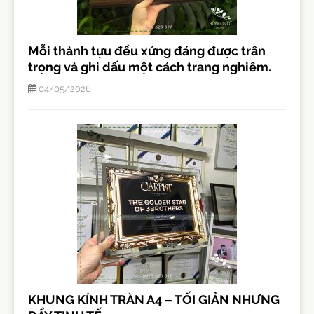
Mỗi thành tựu đều xứng đáng được trân
trọng và ghi dấu một cách trang nghiêm.
04/05/2026
KHUNG KÍNH TRÀN A4 – TỐI GIẢN NHƯNG