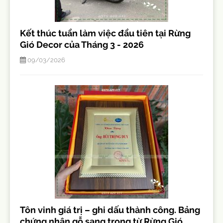
Kết thúc tuần làm việc đầu tiên tại Rừng
Gió Decor của Tháng 3 - 2026
09/03/2026
Tôn vinh giá trị – ghi dấu thành công. Bảng
chứng nhận gỗ sang trọng từ Rừng Gió