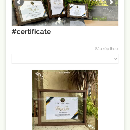
#certificate
Sắp xếp theo: