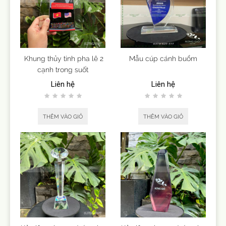
Khung thủy tinh pha lê 2
Mẫu cúp cánh buồm
cạnh trong suốt
Liên hệ
Liên hệ
THÊM VÀO GIỎ
THÊM VÀO GIỎ