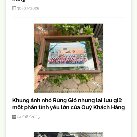
30/07/2025
Khung ảnh nhỏ Rừng Gió nhưng lại lưu giữ
một phần tình yêu lớn của Quý Khách Hàng
04/08/2025