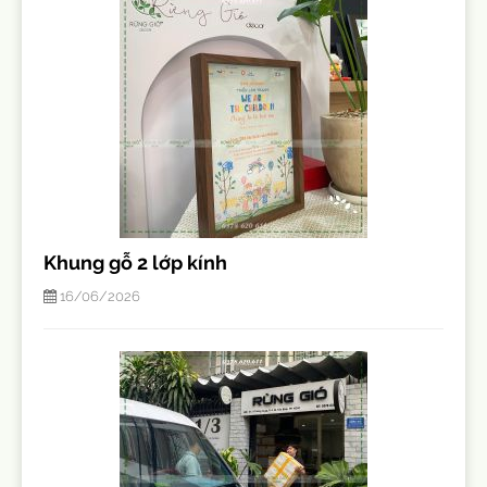
Khung gỗ 2 lớp kính
16/06/2026