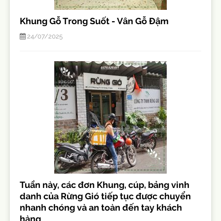
Khung Gỗ Trong Suốt - Vân Gỗ Đậm
24/07/2025
Tuần này, các đơn Khung, cúp, bảng vinh
danh của Rừng Gió tiếp tục được chuyển
nhanh chóng và an toàn đến tay khách
hàng