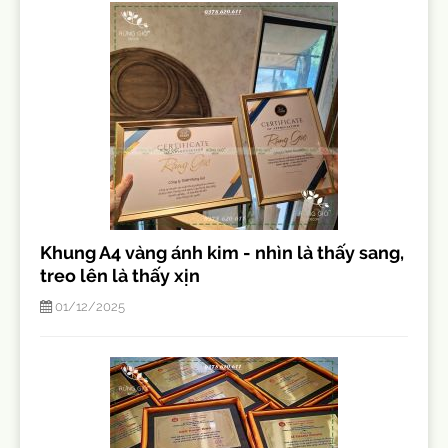
Khung A4 vàng ánh kim - nhìn là thấy sang,
treo lên là thấy xịn
01/12/2025