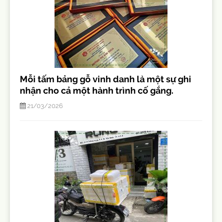
Mỗi tấm bảng gỗ vinh danh là một sự ghi
nhận cho cả một hành trình cố gắng.
21/03/2026