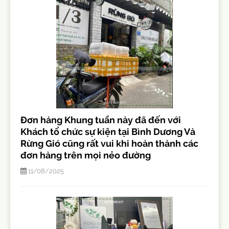
Đơn hàng Khung tuần này đã đến với
Khách tổ chức sự kiện tại Bình Dương Và
Rừng Gió cũng rất vui khi hoàn thành các
đơn hàng trên mọi nẻo đường
11/08/2025