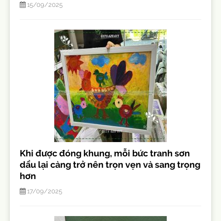
15/09/2025
Khi được đóng khung, mỗi bức tranh sơn
dầu lại càng trở nên trọn vẹn và sang trọng
hơn
17/09/2025