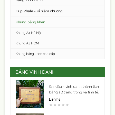
Cup Phale - Kỉ niệm chương
Khung bằng khen
Khung A4 Hà Nội
Khung A4 HCM
Khung bằng khen cao cấp
BẢNG VINH DANH
Ghi dấu - vinh danh thành tích
bằng sự trang trọng và tinh tế.
Liên hệ